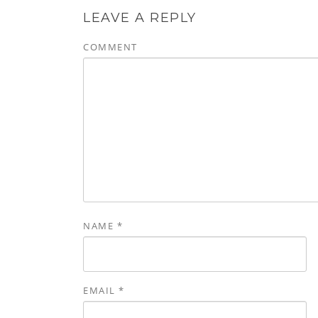
LEAVE A REPLY
COMMENT
NAME
*
EMAIL
*