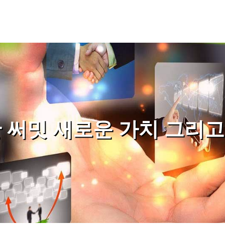
 써밋 새로운 가치 그리고